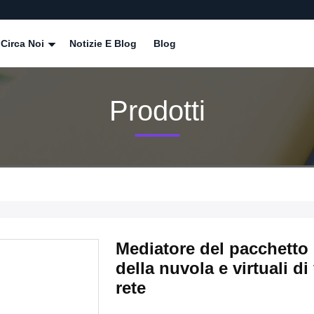
Circa Noi
Notizie E Blog
Blog
Prodotti
Mediatore del pacchetto de
della nuvola e virtuali di
rete