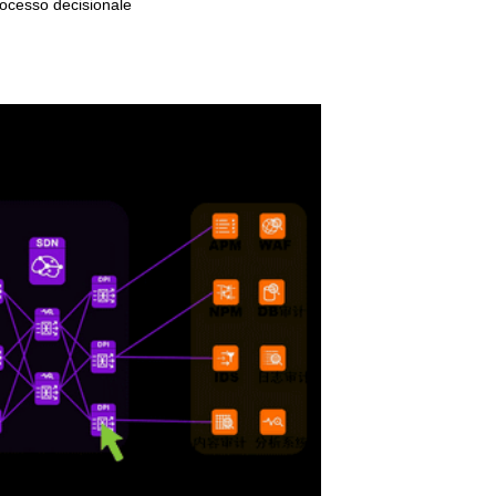
processo decisionale