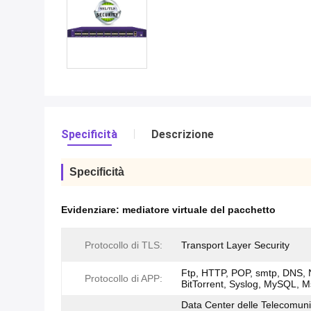
Specificità
Descrizione
Specificità
Evidenziare:
mediatore virtuale del pacchetto
Protocollo di TLS:
Transport Layer Security
Ftp, HTTP, POP, smtp, DNS, 
Protocollo di APP:
BitTorrent, Syslog, MySQL, 
Data Center delle Telecomuni