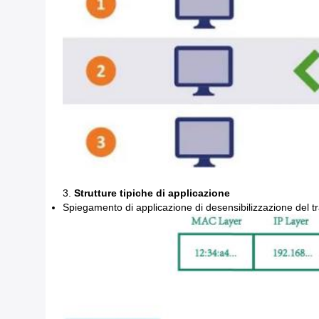
3.
Strutture tipiche di applicazione
Spiegamento di applicazione di desensibilizzazione del t