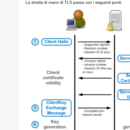
La stretta di mano di TLS passa con i seguenti punti: