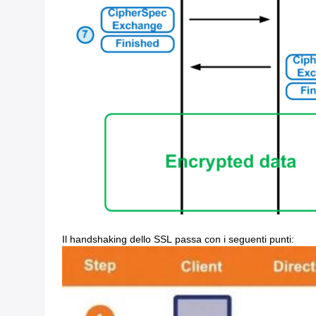
Il handshaking dello SSL passa con i seguenti punti: