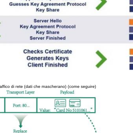
raffico di rete (dati che mascherano) (come seguire)