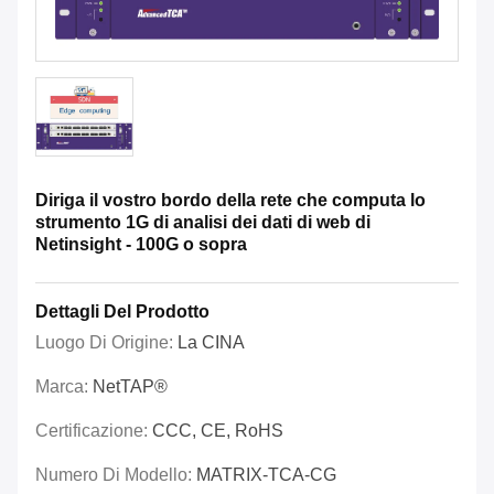
Diriga il vostro bordo della rete che computa lo
strumento 1G di analisi dei dati di web di
Netinsight - 100G o sopra
Dettagli Del Prodotto
Luogo Di Origine:
La CINA
Marca:
NetTAP®
Certificazione:
CCC, CE, RoHS
Numero Di Modello:
MATRIX-TCA-CG