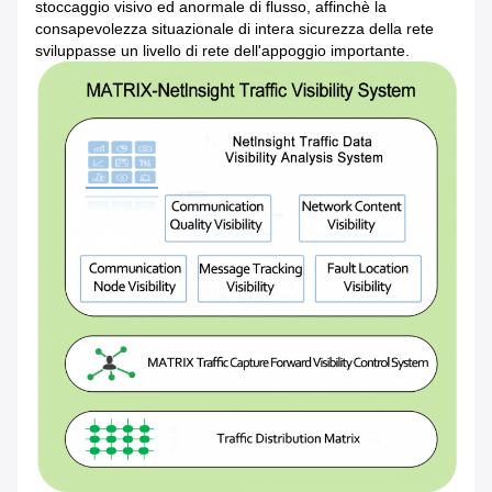
stoccaggio visivo ed anormale di flusso, affinchè la
consapevolezza situazionale di intera sicurezza della rete
sviluppasse un livello di rete dell'appoggio importante.