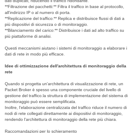
dati duplicati, riducendo il traffico ridondante.
**Filtrazione dei pacchetti:** Filtra il traffico in base al protocollo,
all'indirizzo IP o al numero di porta.
**Replicazione del traffico:** Replica e distribuisce flussi di dati a
più dispositivi di sicurezza o di monitoraggio.
**Bilanciamento del carico:** Distribuisce i dati ad alto traffico su
più piattaforme di analisi.
Questi meccanismi aiutano i sistemi di monitoraggio a elaborare i
dati di rete in modo più efficace.
Idee di ottimizzazione dell'architettura di monitoraggio della
rete
Quando si progetta un'architettura di visualizzazione di rete, un
Packet Broker è spesso una componente cruciale del livello di
gestione del traffico.la struttura di implementazione del sistema di
monitoraggio può essere semplificata.
Inoltre, l'elaborazione centralizzata del traffico riduce il numero di
nodi di rete collegati direttamente ai dispositivi di monitoraggio,
rendendo l'architettura di monitoraggio della rete più chiara.
Raccomandazioni per lo schieramento