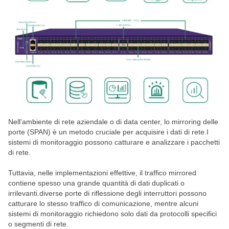
Nell'ambiente di rete aziendale o di data center, lo mirroring delle
porte (SPAN) è un metodo cruciale per acquisire i dati di rete.I
sistemi di monitoraggio possono catturare e analizzare i pacchetti
di rete.
Tuttavia, nelle implementazioni effettive, il traffico mirrored
contiene spesso una grande quantità di dati duplicati o
irrilevanti.diverse porte di riflessione degli interruttori possono
catturare lo stesso traffico di comunicazione, mentre alcuni
sistemi di monitoraggio richiedono solo dati da protocolli specifici
o segmenti di rete.